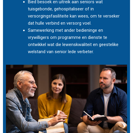
Bied besoek en uitreik aan seniors wat
tuisgebonde, gehospitaliseer of in
versorgingsfasiliteite kan wees, om te verseker
dat hulle verbind en versorg voel.
Samewerking met ander bedieninge en
vrywilligers om programme en dienste te
ontwikkel wat die lewenskwaliteit en geestelike
welstand van senior lede verbeter.