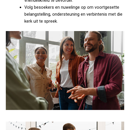
vriendelikheid te bevorder.
Volg besoekers en nuwelinge op om voortgesette
belangstelling, ondersteuning en verbintenis met die
kerk uit te spreek.