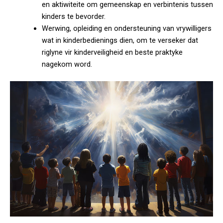
en aktiwiteite om gemeenskap en verbintenis tussen
kinders te bevorder.
Werwing, opleiding en ondersteuning van vrywilligers
wat in kinderbedienings dien, om te verseker dat
riglyne vir kinderveiligheid en beste praktyke
nagekom word.