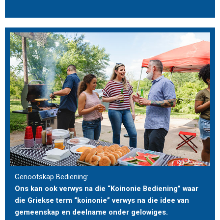
Genootskap Bediening:
Ons kan ook verwys na die “Koinonie Bediening” waar
die Griekse term “koinonie” verwys na die idee van
gemeenskap en deelname onder gelowiges.