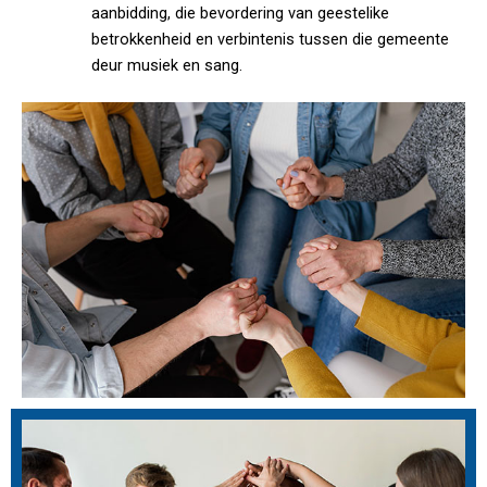
aanbidding, die bevordering van geestelike
betrokkenheid en verbintenis tussen die gemeente
deur musiek en sang.